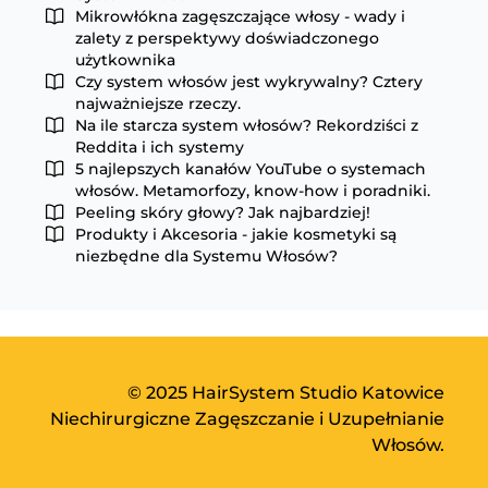
Mikrowłókna zagęszczające włosy - wady i
zalety z perspektywy doświadczonego
użytkownika
Czy system włosów jest wykrywalny? Cztery
najważniejsze rzeczy.
Na ile starcza system włosów? Rekordziści z
Reddita i ich systemy
5 najlepszych kanałów YouTube o systemach
włosów. Metamorfozy, know-how i poradniki.
Peeling skóry głowy? Jak najbardziej!
Produkty i Akcesoria - jakie kosmetyki są
niezbędne dla Systemu Włosów?
© 2025 HairSystem Studio Katowice
Niechirurgiczne Zagęszczanie i Uzupełnianie
Włosów.