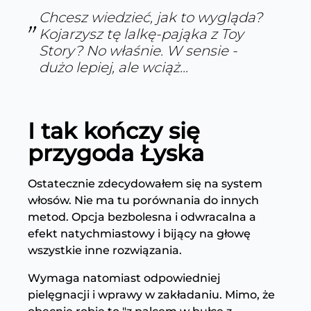
Chcesz wiedzieć, jak to wygląda?
Kojarzysz tę lalkę-pająka z Toy
Story? No właśnie. W sensie -
dużo lepiej, ale wciąż...
I tak kończy się
przygoda Łyska
Ostatecznie zdecydowałem się na system
włosów. Nie ma tu porównania do innych
metod. Opcja bezbolesna i odwracalna a
efekt natychmiastowy i bijący na głowę
wszystkie inne rozwiązania.
Wymaga natomiast odpowiedniej
pielęgnacji i wprawy w zakładaniu. Mimo, że